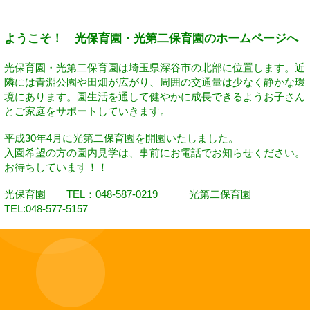
ようこそ！ 光保育園・光第二保育園のホームページへ
光保育園・光第二保育園は埼玉県深谷市の北部に位置します。近
隣には青淵公園や田畑が広がり、周囲の交通量は少なく静かな環
境にあります。園生活を通して健やかに成長できるようお子さん
とご家庭をサポートしていきます。
平成30年4月に光第二保育園を開園いたしました。
入園希望の方の園内見学は、事前にお電話でお知らせください。
お待ちしています！！
光保育園 TEL：048-587-0219
光第二保育園
TEL:048-577-5157