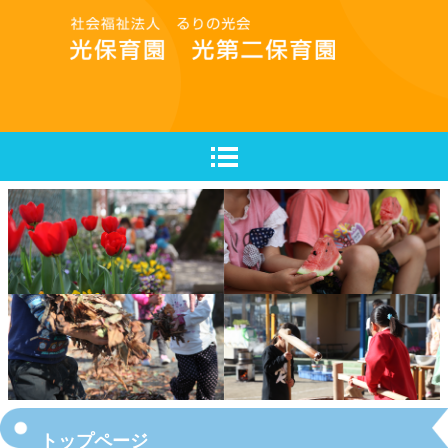
トップページ